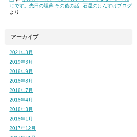
じです。先日の埋葬 その後の話 | 石屋のけんすけブログ
より
アーカイブ
2021年3月
2019年3月
2018年9月
2018年8月
2018年7月
2018年4月
2018年3月
2018年1月
2017年12月