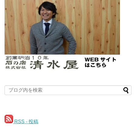
RSS - 投稿