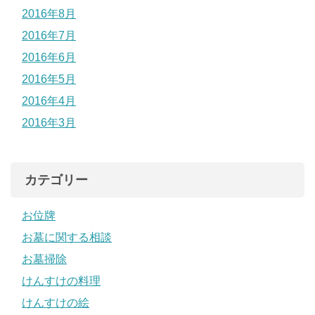
2016年8月
2016年7月
2016年6月
2016年5月
2016年4月
2016年3月
カテゴリー
お位牌
お墓に関する相談
お墓掃除
けんすけの料理
けんすけの絵