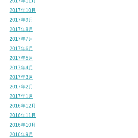
2017年11月
2017年10月
2017年9月
2017年8月
2017年7月
2017年6月
2017年5月
2017年4月
2017年3月
2017年2月
2017年1月
2016年12月
2016年11月
2016年10月
2016年9月