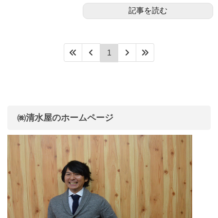
記事を読む
1
㈱清水屋のホームページ