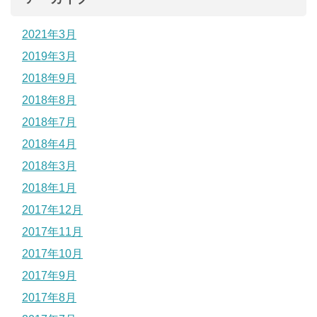
2021年3月
2019年3月
2018年9月
2018年8月
2018年7月
2018年4月
2018年3月
2018年1月
2017年12月
2017年11月
2017年10月
2017年9月
2017年8月