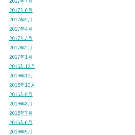
2017年7月
2017年6月
2017年5月
2017年4月
2017年3月
2017年2月
2017年1月
2016年12月
2016年11月
2016年10月
2016年9月
2016年8月
2016年7月
2016年6月
2016年5月