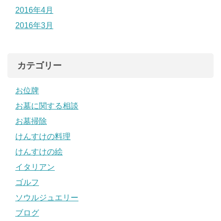
2016年4月
2016年3月
カテゴリー
お位牌
お墓に関する相談
お墓掃除
けんすけの料理
けんすけの絵
イタリアン
ゴルフ
ソウルジュエリー
ブログ