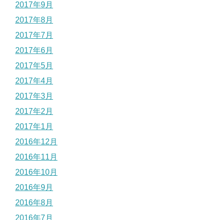
2017年9月
2017年8月
2017年7月
2017年6月
2017年5月
2017年4月
2017年3月
2017年2月
2017年1月
2016年12月
2016年11月
2016年10月
2016年9月
2016年8月
2016年7月