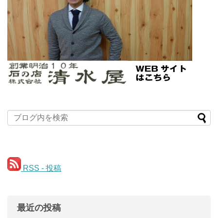
RSS - 投稿
最近の投稿