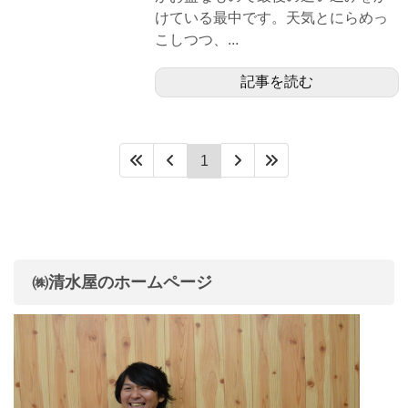
けている最中です。天気とにらめっ
こしつつ、...
記事を読む
1
㈱清水屋のホームページ