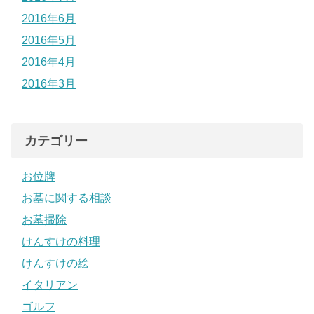
2016年6月
2016年5月
2016年4月
2016年3月
カテゴリー
お位牌
お墓に関する相談
お墓掃除
けんすけの料理
けんすけの絵
イタリアン
ゴルフ