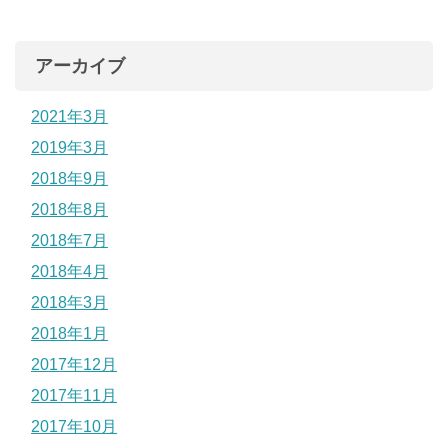
アーカイブ
2021年3月
2019年3月
2018年9月
2018年8月
2018年7月
2018年4月
2018年3月
2018年1月
2017年12月
2017年11月
2017年10月