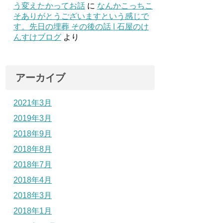
う変えたかってお話
に
なんかこっちこ
そありがとうございますという感じで
す。先日の埋葬 その後の話 | 石屋のけ
んすけブログ
より
アーカイブ
2021年3月
2019年3月
2018年9月
2018年8月
2018年7月
2018年4月
2018年3月
2018年1月