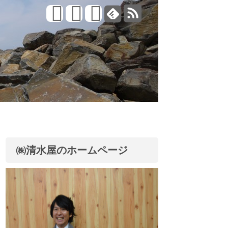
㈱清水屋のホームページ