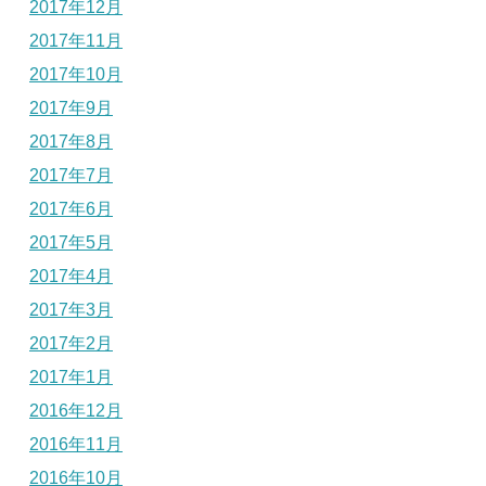
2017年12月
2017年11月
2017年10月
2017年9月
2017年8月
2017年7月
2017年6月
2017年5月
2017年4月
2017年3月
2017年2月
2017年1月
2016年12月
2016年11月
2016年10月