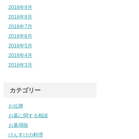
2016年9月
2016年8月
2016年7月
2016年6月
2016年5月
2016年4月
2016年3月
カテゴリー
お位牌
お墓に関する相談
お墓掃除
けんすけの料理