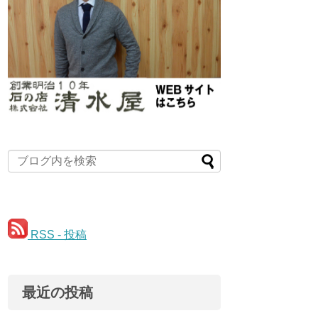
RSS - 投稿
最近の投稿