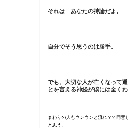
それは あなたの持論だよ。
自分でそう思うのは勝手。
でも、大切な人が亡くなって通
とを言える神経が僕には全くわ
まわりの人もウンウンと流れ？で同意
と思う。