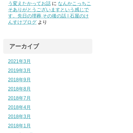
う変えたかってお話
に
なんかこっちこ
そありがとうございますという感じで
す。先日の埋葬 その後の話 | 石屋のけ
んすけブログ
より
アーカイブ
2021年3月
2019年3月
2018年9月
2018年8月
2018年7月
2018年4月
2018年3月
2018年1月