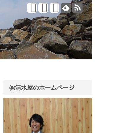
㈱清水屋のホームページ