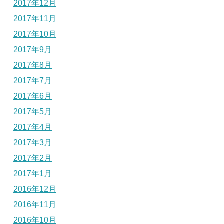
2017年12月
2017年11月
2017年10月
2017年9月
2017年8月
2017年7月
2017年6月
2017年5月
2017年4月
2017年3月
2017年2月
2017年1月
2016年12月
2016年11月
2016年10月