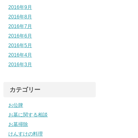
2016年9月
2016年8月
2016年7月
2016年6月
2016年5月
2016年4月
2016年3月
カテゴリー
お位牌
お墓に関する相談
お墓掃除
けんすけの料理