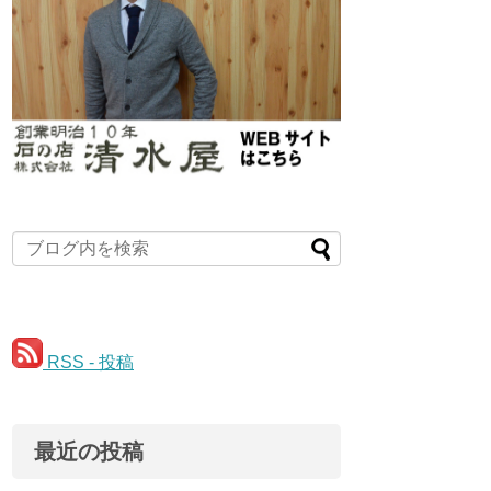
RSS - 投稿
最近の投稿