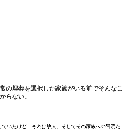
常の埋葬を選択した家族がいる前でそんなこ
からない。
していたけど、それは故人、そしてその家族への冒涜だ