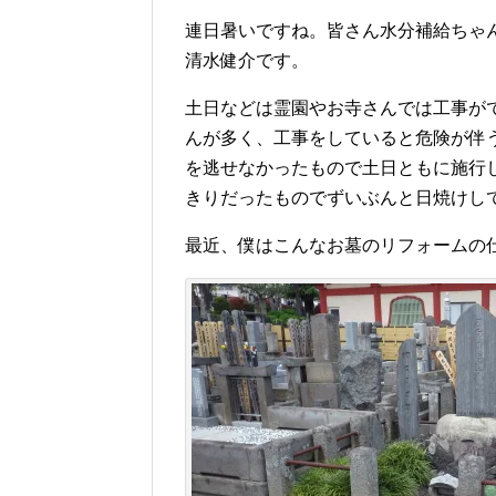
連日暑いですね。皆さん水分補給ちゃ
清水健介です。
土日などは霊園やお寺さんでは工事が
んが多く、工事をしていると危険が伴
を逃せなかったもので土日ともに施行
きりだったものでずいぶんと日焼けし
最近、僕はこんなお墓のリフォームの