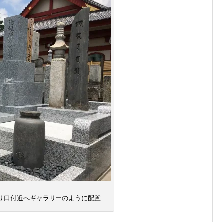
り口付近へギャラリーのように配置