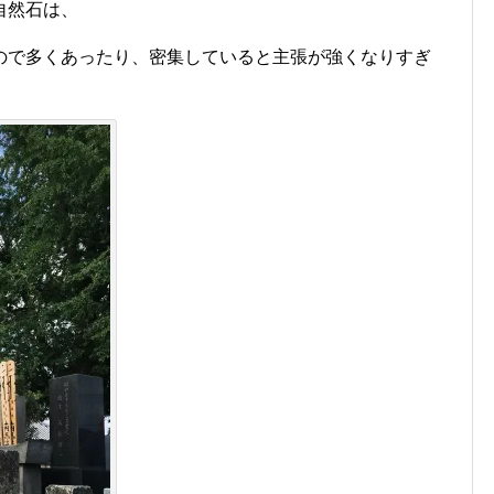
自然石は、
ので多くあったり、密集していると主張が強くなりすぎ