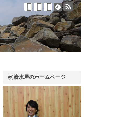
㈱清水屋のホームページ