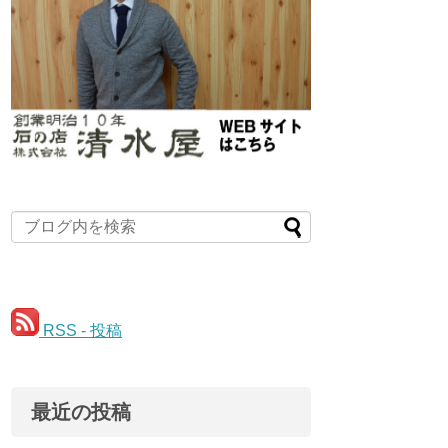
RSS - 投稿
最近の投稿