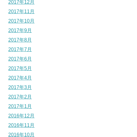
2017年12月
2017年11月
2017年10月
2017年9月
2017年8月
2017年7月
2017年6月
2017年5月
2017年4月
2017年3月
2017年2月
2017年1月
2016年12月
2016年11月
2016年10月