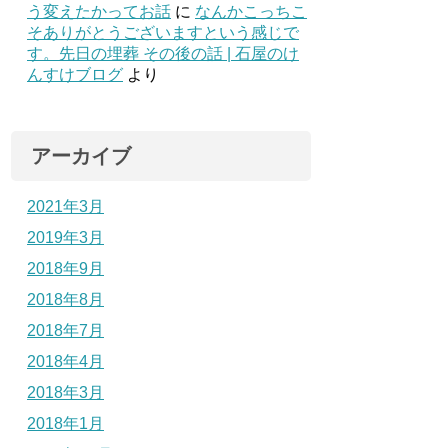
う変えたかってお話
に
なんかこっちこ
そありがとうございますという感じで
す。先日の埋葬 その後の話 | 石屋のけ
んすけブログ
より
アーカイブ
2021年3月
2019年3月
2018年9月
2018年8月
2018年7月
2018年4月
2018年3月
2018年1月