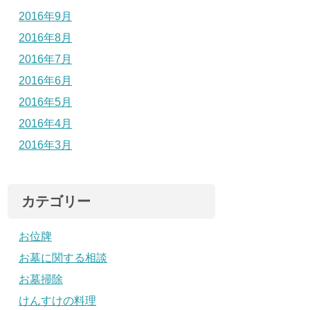
2016年9月
2016年8月
2016年7月
2016年6月
2016年5月
2016年4月
2016年3月
カテゴリー
お位牌
お墓に関する相談
お墓掃除
けんすけの料理