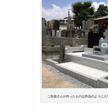
ご先祖さんが作ったものは作品のように入