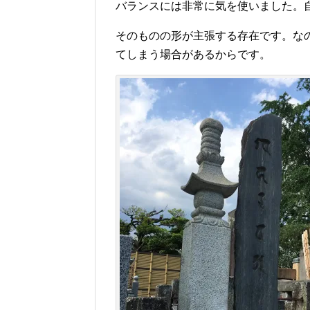
バランスには非常に気を使いました。
そのものの形が主張する存在です。な
てしまう場合があるからです。