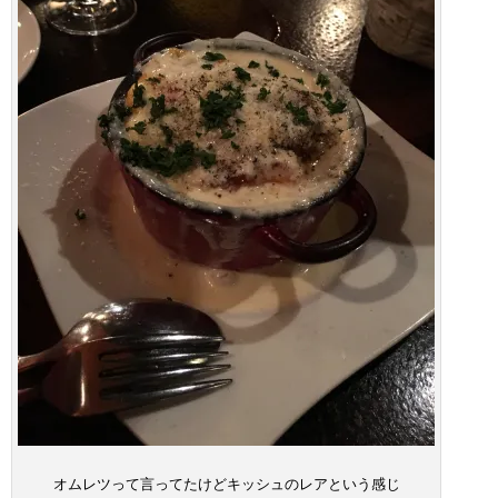
オムレツって言ってたけどキッシュのレアという感じ