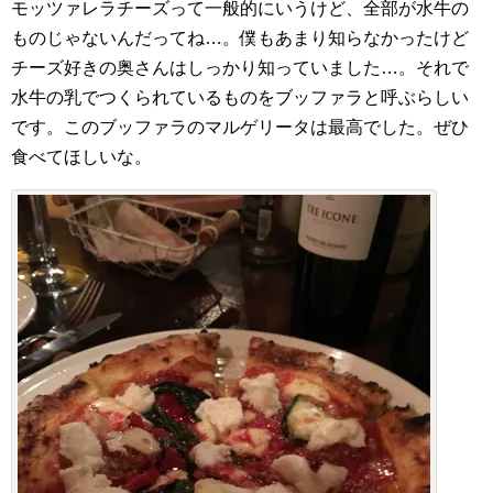
モッツァレラチーズって一般的にいうけど、全部が水牛の
ものじゃないんだってね…。僕もあまり知らなかったけど
チーズ好きの奥さんはしっかり知っていました…。それで
水牛の乳でつくられているものをブッファラと呼ぶらしい
です。このブッファラのマルゲリータは最高でした。ぜひ
食べてほしいな。