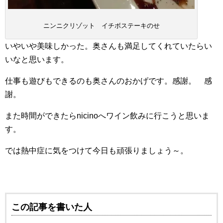
ニンニクリゾット イチボステーキのせ
いやいや美味しかった。奥さんも満足してくれていたらい
いなと思います。
仕事も遊びもできるのも奥さんのおかげです。感謝。 感
謝。
また時間ができたらnicinoへワイン飲みに行こうと思いま
す。
では熱中症に気をつけて今日も頑張りましょう～。
この記事を書いた人