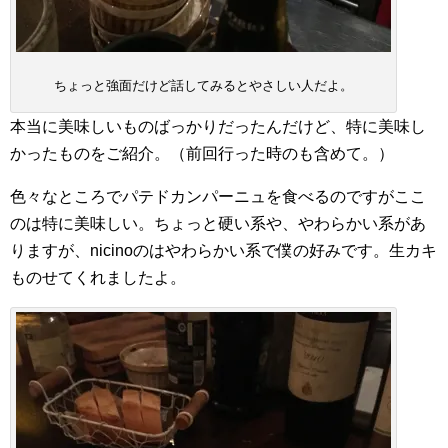
ちょっと強面だけど話してみるとやさしい人だよ。
本当に美味しいものばっかりだったんだけど、特に美味し
かったものをご紹介。（前回行った時のも含めて。）
色々なところでパテドカンパーニュを食べるのですがここ
のは特に美味しい。ちょっと硬い系や、やわらかい系があ
りますが、nicinoのはやわらかい系で僕の好みです。生カキ
ものせてくれましたよ。