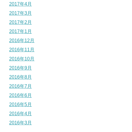
2017年4月
2017年3月
2017年2月
2017年1月
2016年12月
2016年11月
2016年10月
2016年9月
2016年8月
2016年7月
2016年6月
2016年5月
2016年4月
2016年3月