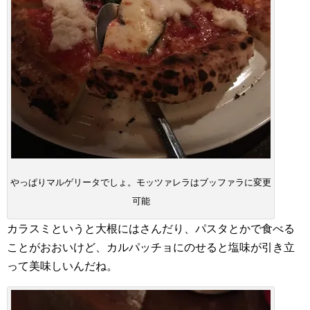
やっぱりマルゲリータでしょ。モッツァレラはブッファラに変更
可能
カラスミというと大根にはさんだり、パスタとかで食べる
ことがおおいけど、カルパッチョにのせると塩味が引き立
って美味しいんだね。