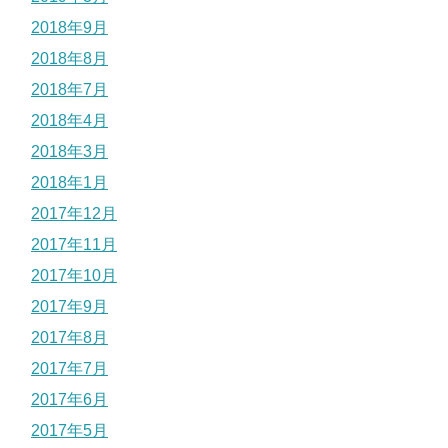
2018年9月
2018年8月
2018年7月
2018年4月
2018年3月
2018年1月
2017年12月
2017年11月
2017年10月
2017年9月
2017年8月
2017年7月
2017年6月
2017年5月