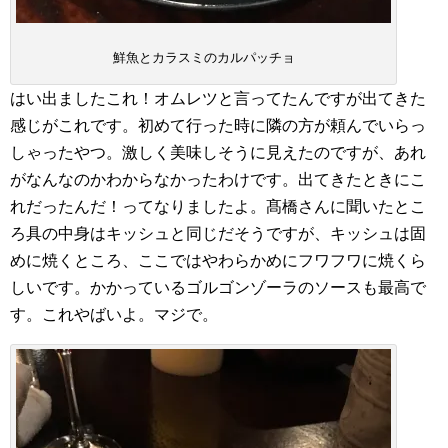
鮮魚とカラスミのカルパッチョ
はい出ましたこれ！オムレツと言ってたんですが出てきた
感じがこれです。初めて行った時に隣の方が頼んでいらっ
しゃったやつ。激しく美味しそうに見えたのですが、あれ
がなんなのかわからなかったわけです。出てきたときにこ
れだったんだ！ってなりましたよ。髙橋さんに聞いたとこ
ろ具の中身はキッシュと同じだそうですが、キッシュは固
めに焼くところ、ここではやわらかめにフワフワに焼くら
しいです。かかっているゴルゴンゾーラのソースも最高で
す。これやばいよ。マジで。