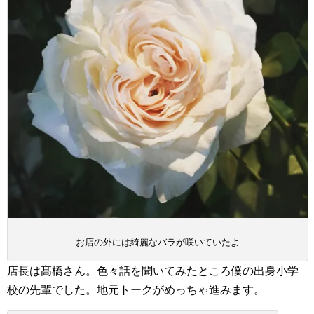
お店の外には綺麗なバラが咲いていたよ
店長は髙橋さん。色々話を聞いてみたところ僕の出身小学
校の先輩でした。地元トークがめっちゃ進みます。