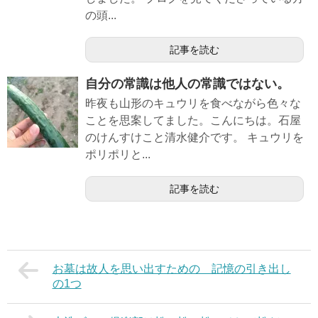
の頭...
記事を読む
自分の常識は他人の常識ではない。
昨夜も山形のキュウリを食べながら色々な
ことを思案してました。こんにちは。石屋
のけんすけこと清水健介です。 キュウリを
ポリポリと...
記事を読む
お墓は故人を思い出すための 記憶の引き出し
の1つ