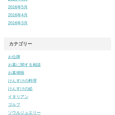
2016年5月
2016年4月
2016年3月
カテゴリー
お位牌
お墓に関する相談
お墓掃除
けんすけの料理
けんすけの絵
イタリアン
ゴルフ
ソウルジュエリー