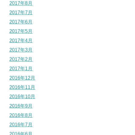
2017年8月
2017年7月
2017年6月
2017年5月
2017年4月
2017年3月
2017年2月
2017年1月
2016年12月
2016年11月
2016年10月
2016年9月
2016年8月
2016年7月
2016年6月