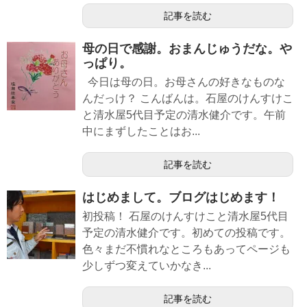
記事を読む
母の日で感謝。おまんじゅうだな。や
っぱり。
今日は母の日。お母さんの好きなものな
んだっけ？ こんばんは。石屋のけんすけこ
と清水屋5代目予定の清水健介です。午前
中にまずしたことはお...
記事を読む
はじめまして。ブログはじめます！
初投稿！ 石屋のけんすけこと清水屋5代目
予定の清水健介です。初めての投稿です。
色々まだ不慣れなところもあってページも
少しずつ変えていかなき...
記事を読む