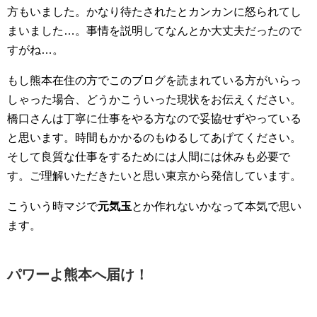
方もいました。かなり待たされたとカンカンに怒られてし
まいました…。事情を説明してなんとか大丈夫だったので
すがね…。
もし熊本在住の方でこのブログを読まれている方がいらっ
しゃった場合、どうかこういった現状をお伝えください。
橋口さんは丁寧に仕事をやる方なので妥協せずやっている
と思います。時間もかかるのもゆるしてあげてください。
そして良質な仕事をするためには人間には休みも必要で
す。ご理解いただきたいと思い東京から発信しています。
こういう時マジで
元気玉
とか作れないかなって本気で思い
ます。
パワーよ熊本へ届け！