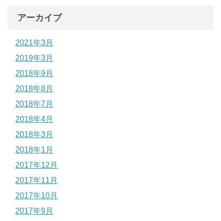
アーカイブ
2021年3月
2019年3月
2018年9月
2018年8月
2018年7月
2018年4月
2018年3月
2018年1月
2017年12月
2017年11月
2017年10月
2017年9月