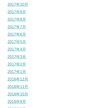
2017年10月
2017年9月
2017年8月
2017年7月
2017年6月
2017年5月
2017年4月
2017年3月
2017年2月
2017年1月
2016年12月
2016年11月
2016年10月
2016年9月