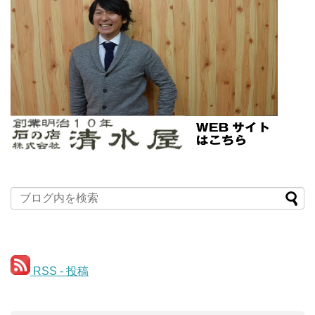
RSS - 投稿