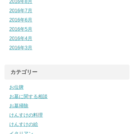
2016年8月
2016年7月
2016年6月
2016年5月
2016年4月
2016年3月
カテゴリー
お位牌
お墓に関する相談
お墓掃除
けんすけの料理
けんすけの絵
イタリアン