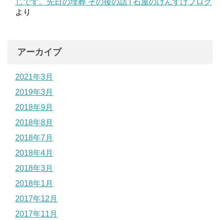
じです。先日の埋葬 その後の話 | 石屋のけんすけブログ
より
アーカイブ
2021年3月
2019年3月
2018年9月
2018年8月
2018年7月
2018年4月
2018年3月
2018年1月
2017年12月
2017年11月