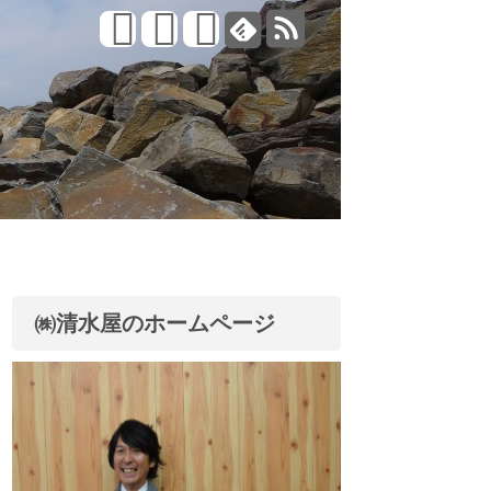
㈱清水屋のホームページ