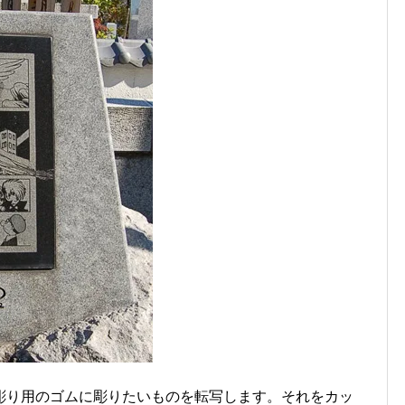
彫り用のゴムに彫りたいものを転写します。それをカッ