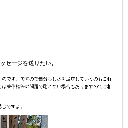
ッセージを送りたい。
ものです。ですので自分らしさを追求していくのもこれ
ては著作権等の問題で彫れない場合もありますのでご相
感じですよ。