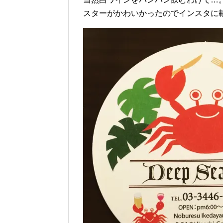
スターがかわいかったのでインスタに