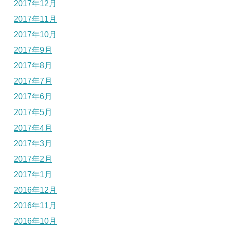
2017年12月
2017年11月
2017年10月
2017年9月
2017年8月
2017年7月
2017年6月
2017年5月
2017年4月
2017年3月
2017年2月
2017年1月
2016年12月
2016年11月
2016年10月