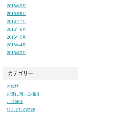
2016年9月
2016年8月
2016年7月
2016年6月
2016年5月
2016年4月
2016年3月
カテゴリー
お位牌
お墓に関する相談
お墓掃除
けんすけの料理