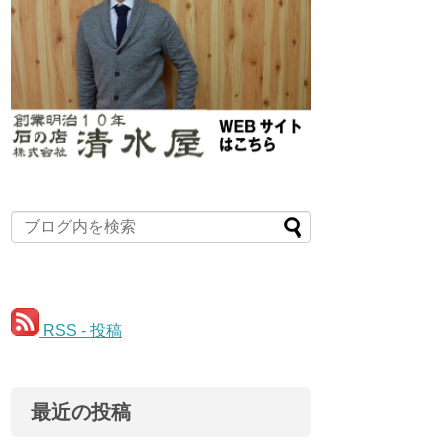
RSS - 投稿
最近の投稿