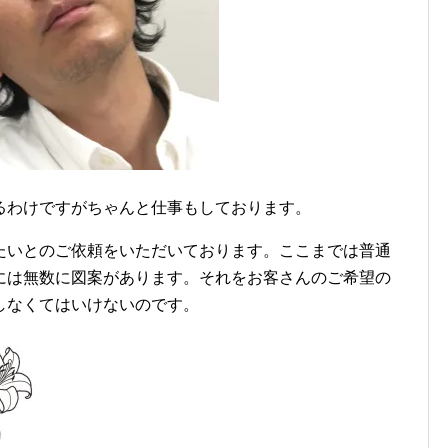
るわけですがちゃんと仕事もしております。
たいとのご依頼をいただいております。ここまでは普通
には無数に図案があります。それをお客さんのご希望の
しなくてはいけないのです。