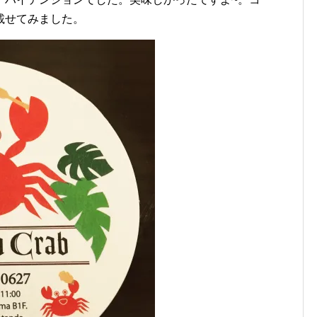
載せてみました。