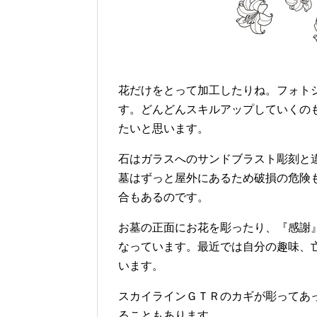
花だけをとって加工したりね。フォト
す。どんどんスキルアップしていくの
たいと思います。
石はガラスへのサンドブラスト彫刻と
墓はずっと屋外にあるため破損の危険
合もあるのです。
お墓の正面にお花を彫ったり、『感謝
なっています。最近では自分の趣味、
います。
スカイラインＧＴＲのカギが彫ってあ
ることもあります。