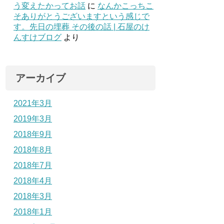
う変えたかってお話
に
なんかこっちこ
そありがとうございますという感じで
す。先日の埋葬 その後の話 | 石屋のけ
んすけブログ
より
アーカイブ
2021年3月
2019年3月
2018年9月
2018年8月
2018年7月
2018年4月
2018年3月
2018年1月