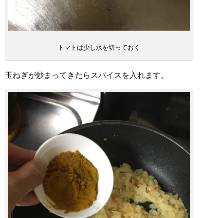
トマトは少し水を切っておく
玉ねぎが炒まってきたらスパイスを入れます。