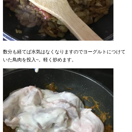
数分も経てば水気はなくなりますのでヨーグルトにつけて
いた鳥肉を投入~。軽く炒めます。