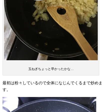
玉ねぎちょっと早かったかな…
最初は粉々しているので全体になじんでくるまで炒めま
す。