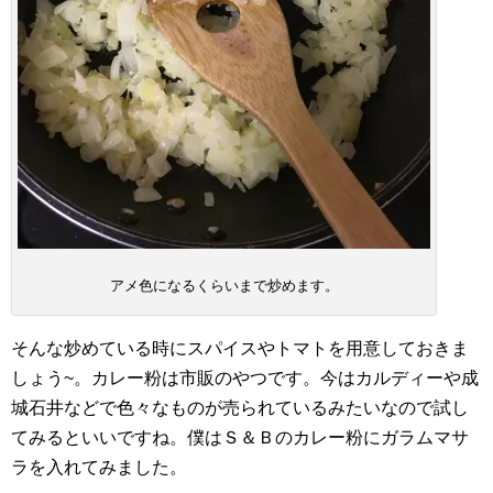
アメ色になるくらいまで炒めます。
そんな炒めている時にスパイスやトマトを用意しておきま
しょう~。カレー粉は市販のやつです。今はカルディーや成
城石井などで色々なものが売られているみたいなので試し
てみるといいですね。僕はＳ＆Ｂのカレー粉にガラムマサ
ラを入れてみました。