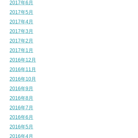
2017年6月
2017年5月
2017年4月
2017年3月
2017年2月
2017年1月
2016年12月
2016年11月
2016年10月
2016年9月
2016年8月
2016年7月
2016年6月
2016年5月
2016年4月