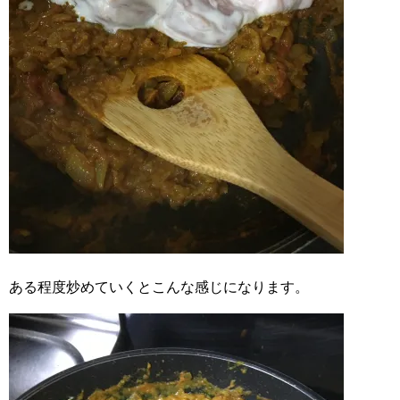
ある程度炒めていくとこんな感じになります。