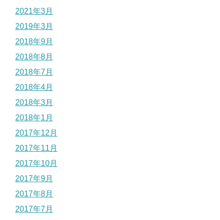
2021年3月
2019年3月
2018年9月
2018年8月
2018年7月
2018年4月
2018年3月
2018年1月
2017年12月
2017年11月
2017年10月
2017年9月
2017年8月
2017年7月