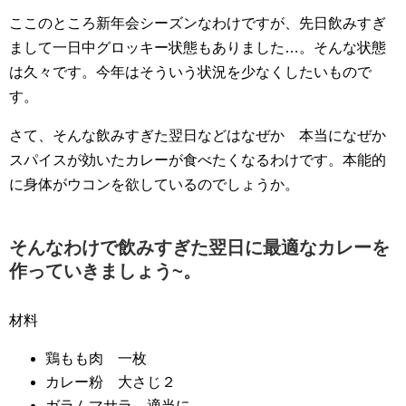
ここのところ新年会シーズンなわけですが、先日飲みすぎ
まして一日中グロッキー状態もありました…。そんな状態
は久々です。今年はそういう状況を少なくしたいもので
す。
さて、そんな飲みすぎた翌日などはなぜか 本当になぜか
スパイスが効いたカレーが食べたくなるわけです。本能的
に身体がウコンを欲しているのでしょうか。
そんなわけで飲みすぎた翌日に最適なカレーを
作っていきましょう~。
材料
鶏もも肉 一枚
カレー粉 大さじ２
ガラムマサラ 適当に