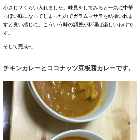
小さじ２くらい入れました。味見をしてみると一気に中華
っぽい味になってしまったのでガラムマサラを結構いれま
すと良い感じに。こういう味の調整が料理は楽しいわけで
す。
そして完成~。
チキンカレーとココナッツ豆板醤カレーです。