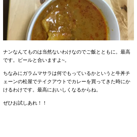
ナンなんてものは当然ないわけなのでご飯とともに。最高
です。ビールと合いますよ~。
ちなみにガラムマサラは何でもっているかというと牛丼チ
ェーンの松屋でテイクアウトでカレーを買ってきた時にか
けるわけです。最高においしくなるからね。
ぜひお試しあれ！！