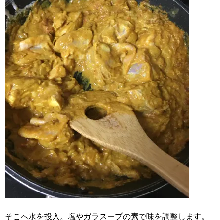
そこへ水を投入。塩やガラスープの素で味を調整します。