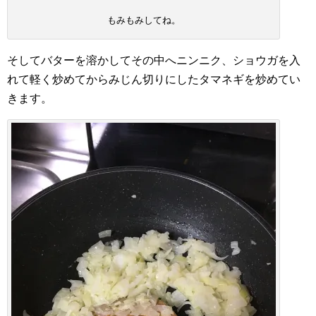
もみもみしてね。
そしてバターを溶かしてその中へニンニク、ショウガを入
れて軽く炒めてからみじん切りにしたタマネギを炒めてい
きます。